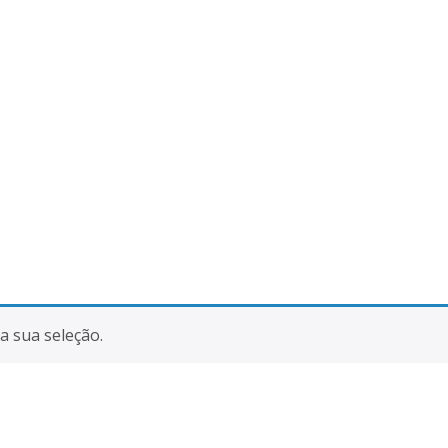
 sua seleção.