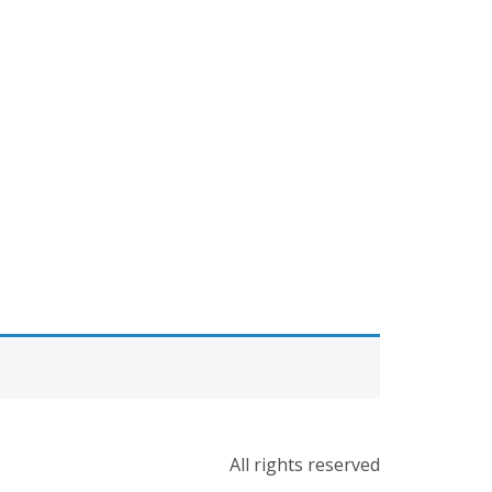
All rights reserved