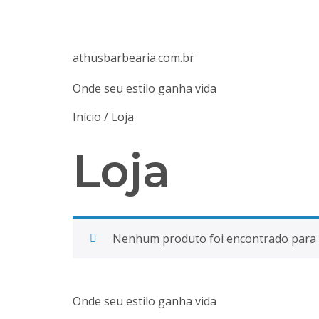
athusbarbearia.com.br
Onde seu estilo ganha vida
Início
/ Loja
Loja
Nenhum produto foi encontrado para a
Onde seu estilo ganha vida