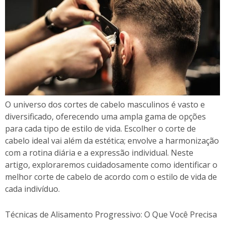
O universo dos cortes de cabelo masculinos é vasto e
diversificado, oferecendo uma ampla gama de opções
para cada tipo de estilo de vida. Escolher o corte de
cabelo ideal vai além da estética; envolve a harmonização
com a rotina diária e a expressão individual. Neste
artigo, exploraremos cuidadosamente como identificar o
melhor corte de cabelo de acordo com o estilo de vida de
cada indivíduo.
Técnicas de Alisamento Progressivo: O Que Você Precisa