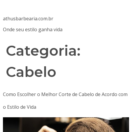
athusbarbearia.com.br
Onde seu estilo ganha vida
Categoria:
Cabelo
Como Escolher o Melhor Corte de Cabelo de Acordo com
o Estilo de Vida