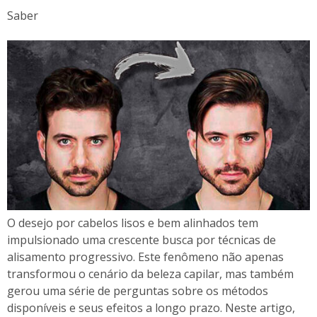
Saber
O desejo por cabelos lisos e bem alinhados tem
impulsionado uma crescente busca por técnicas de
alisamento progressivo. Este fenômeno não apenas
transformou o cenário da beleza capilar, mas também
gerou uma série de perguntas sobre os métodos
disponíveis e seus efeitos a longo prazo. Neste artigo,